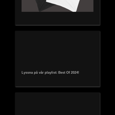
Lyssna på vår playlist: Best Of 2024!