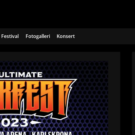
Festival
Fotogalleri
Konsert