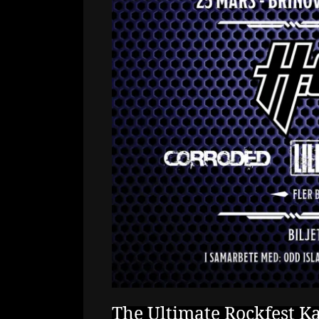
The Ultimate Rockfest K