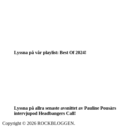
Lyssna på vår playlist: Best Of 2024!
Lyssna på allra senaste avsnittet av Pauline Pousàrs
intervjupod Headbangers Call!
Copyright © 2026 ROCKBLOGGEN.