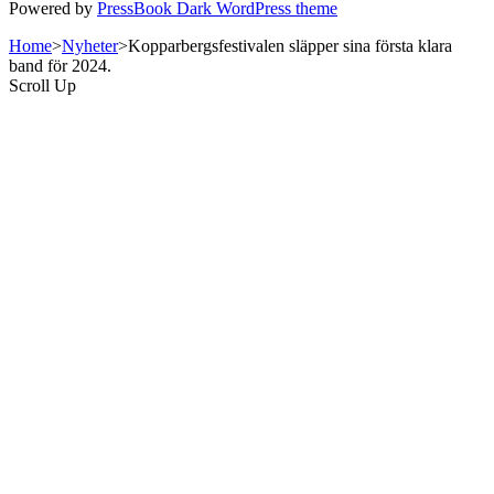
Powered by
PressBook Dark WordPress theme
Home
>
Nyheter
>
Kopparbergsfestivalen släpper sina första klara
band för 2024.
Scroll Up