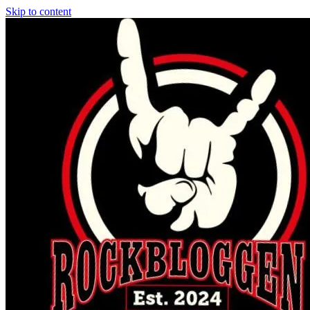
Skip to content