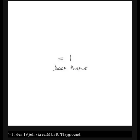
’=1’, den 19 juli via earMUSIC/Playground.