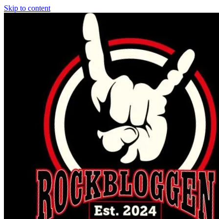
Skip to content