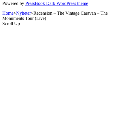
Powered by
PressBook Dark WordPress theme
Home
>
Nyheter
>
Recension – The Vintage Caravan – The
Monuments Tour (Live)
Scroll Up