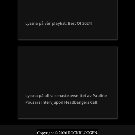
Lyssna på vår playlist: Best Of 2024!
Lyssna på allra senaste avsnittet av Pauline
Pousàrs intervjupod Headbangers Call!
Copyright © 2026 ROCKBLOGGEN.