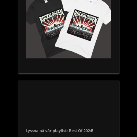
Lyssna på vår playlist: Best Of 2024!