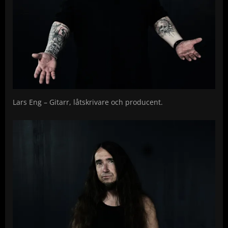
Lars Eng – Gitarr, låtskrivare och producent.