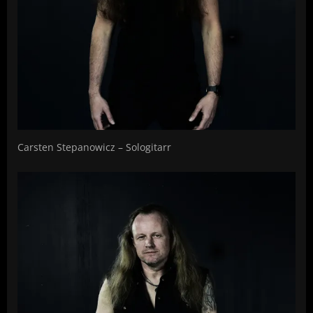
Carsten Stepanowicz – Sologitarr