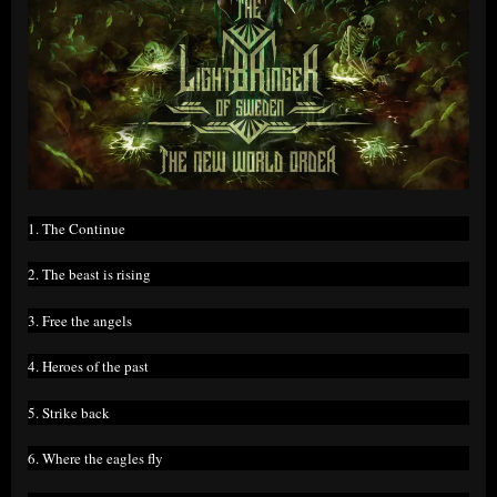
1. The Continue
2. The beast is rising
3. Free the angels
4. Heroes of the past
5. Strike back
6. Where the eagles fly