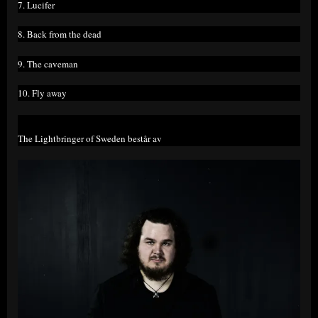
7. Lucifer
8. Back from the dead
9. The caveman
10. Fly away
The Lightbringer of Sweden består av