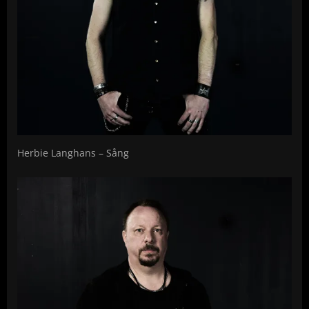
Herbie Langhans – Sång