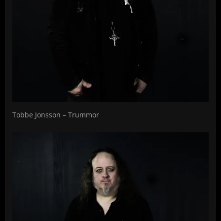
Tobbe Jonsson – Trummor