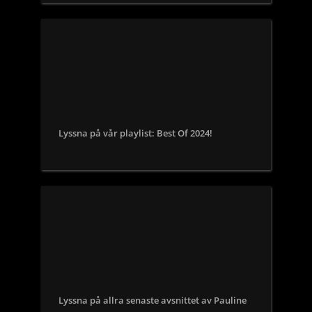
Lyssna på vår playlist: Best Of 2024!
Lyssna på allra senaste avsnittet av Pauline