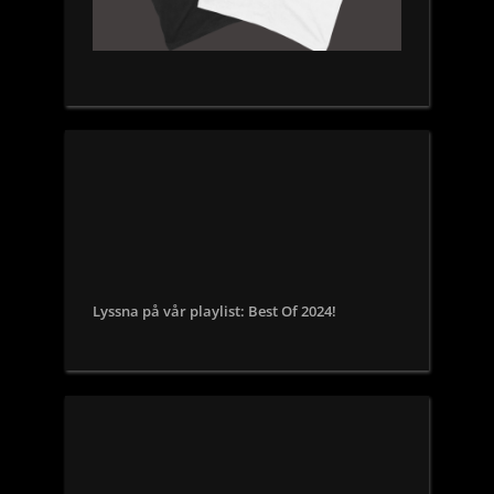
Lyssna på vår playlist: Best Of 2024!