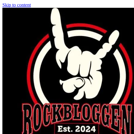
Skip to content