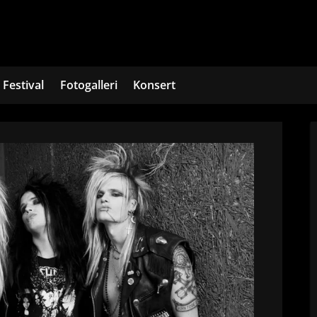
Festival
Fotogalleri
Konsert