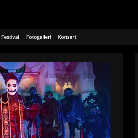
Festival
Fotogalleri
Konsert