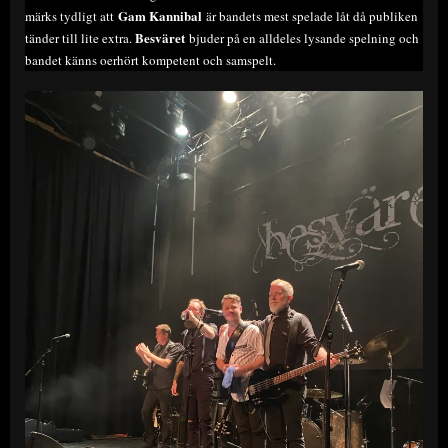
Gam Kannibal
märks tydligt att
är bandets mest spelade låt då publiken
Besväret
tänder till lite extra.
bjuder på en alldeles lysande spelning och
bandet känns oerhört kompetent och samspelt.