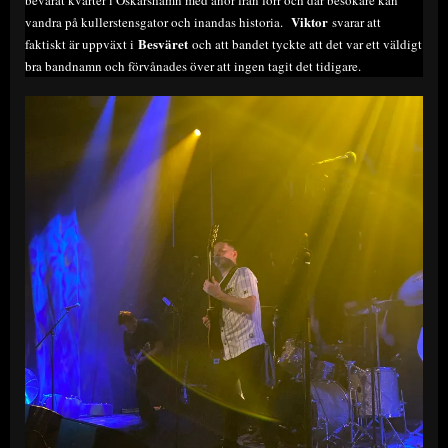
Viktor
vandra på kullerstensgator och inandas historia.
svarar att
Besväret
faktiskt är uppväxt i
och att bandet tyckte att det var ett väldigt
bra bandnamn och förvånades över att ingen tagit det tidigare.