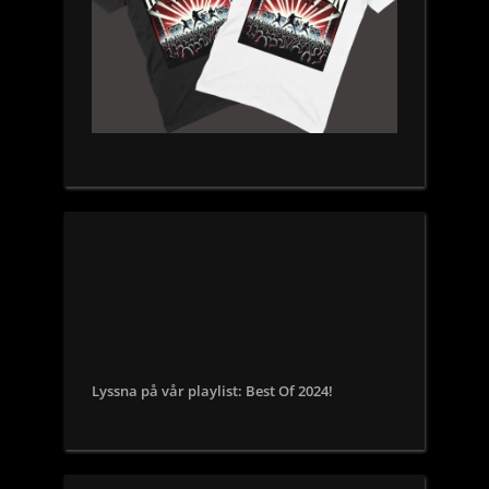
Lyssna på vår playlist: Best Of 2024!