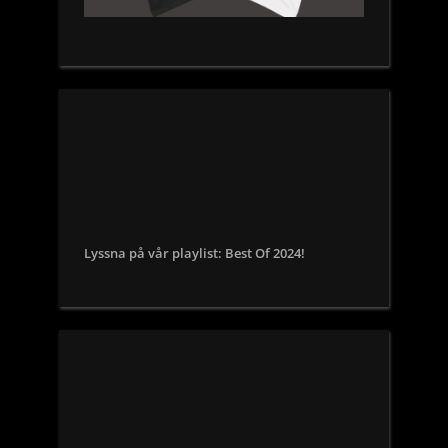
Lyssna på vår playlist: Best Of 2024!