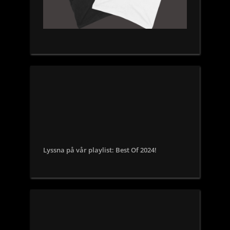
Lyssna på vår playlist: Best Of 2024!