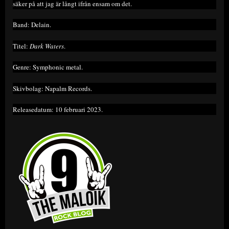
säker på att jag är långt ifrån ensam om det.
Band: Delain.
Titel:
Dark Waters
.
Genre: Symphonic metal.
Skivbolag: Napalm Records.
Releasedatum: 10 februari 2023.