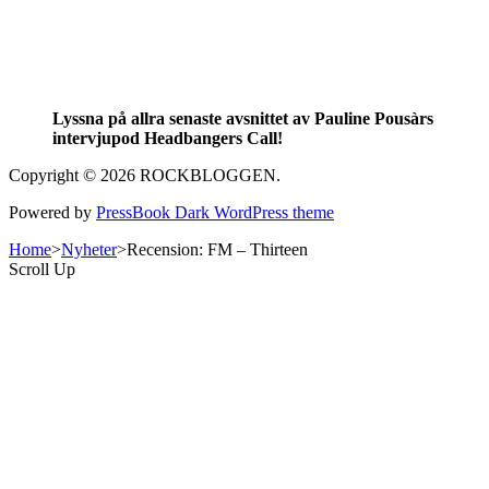
Lyssna på allra senaste avsnittet av Pauline Pousàrs
intervjupod Headbangers Call!
Copyright © 2026 ROCKBLOGGEN.
Powered by
PressBook Dark WordPress theme
Home
>
Nyheter
>
Recension: FM – Thirteen
Scroll Up