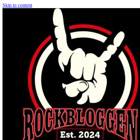
Skip to content