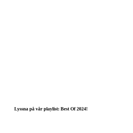
Lyssna på vår playlist: Best Of 2024!