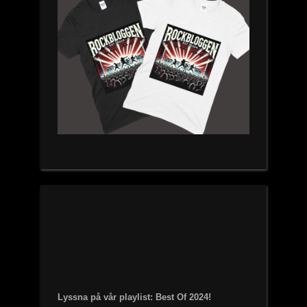
Lyssna på vår playlist: Best Of 2024!