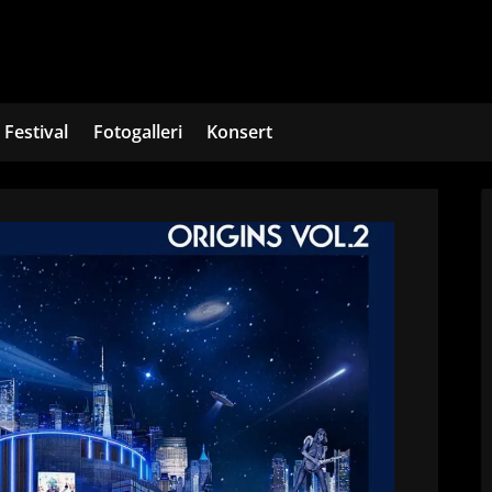
Festival
Fotogalleri
Konsert