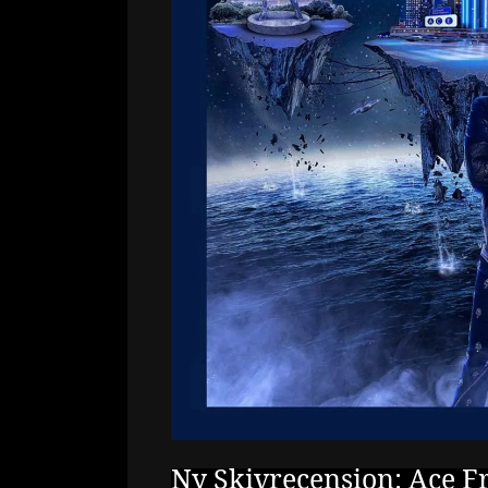
Ny Skivrecension: Ace Fr