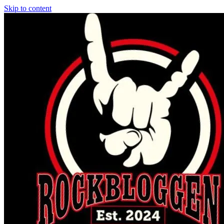
Skip to content