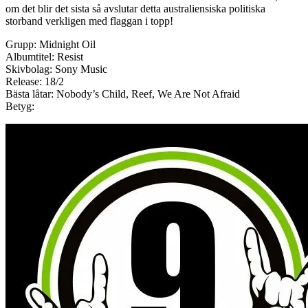
om det blir det sista så avslutar detta australiensiska politiska
storband verkligen med flaggan i topp!
Grupp: Midnight Oil
Albumtitel: Resist
Skivbolag: Sony Music
Release: 18/2
Bästa låtar: Nobody’s Child, Reef, We Are Not Afraid
Betyg: