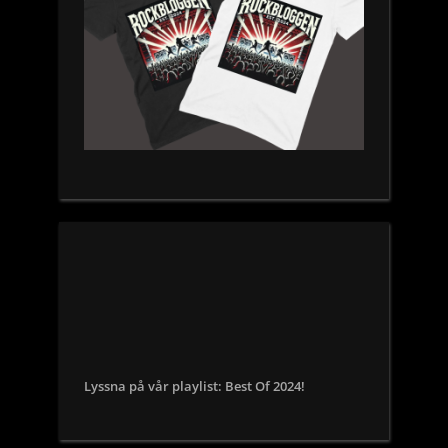
Lyssna på vår playlist: Best Of 2024!