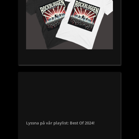
Lyssna på vår playlist: Best Of 2024!