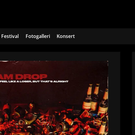
Festival
Fotogalleri
Konsert