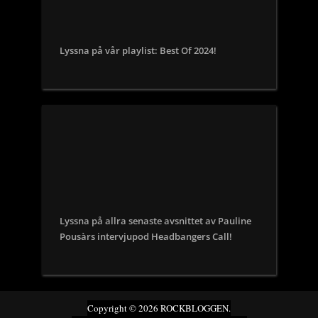
Lyssna på vår playlist: Best Of 2024!
Lyssna på allra senaste avsnittet av Pauline
Pousàrs intervjupod Headbangers Call!
Copyright © 2026 ROCKBLOGGEN.