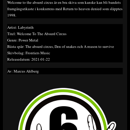
Welcome to the absurd circus är en bra skiva som kanske kan bli bandets
framgångsrikaste i konkurrens med Return to heaven denied som släpptes
1998.
Artist: Labyrinth
Titel: Welcome To The Absurd Circus
Genre: Power Metal
Bästa spår: The absurd circus, Den of snakes och A reason to survive
Skivbolag: Frontiers Music
Releasedatum: 2021-01-22
Av: Marcus Ahlberg