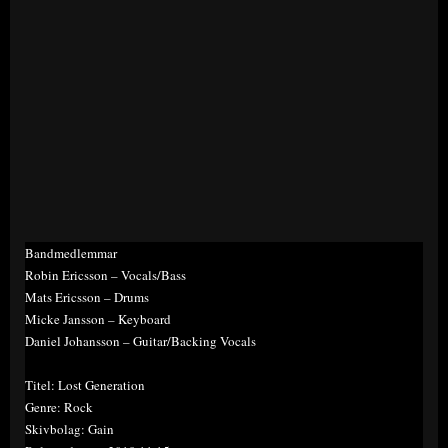
Bandmedlemmar
Robin Ericsson – Vocals/Bass
Mats Ericsson – Drums
Micke Jansson – Keyboard
Daniel Johansson – Guitar/Backing Vocals
Titel: Lost Generation
Genre: Rock
Skivbolag: Gain