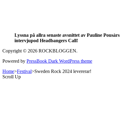
Lyssna på allra senaste avsnittet av Pauline Pousàrs
intervjupod Headbangers Call!
Copyright © 2026 ROCKBLOGGEN.
Powered by
PressBook Dark WordPress theme
Home
>
Festival
>
Sweden Rock 2024 levererar!
Scroll Up