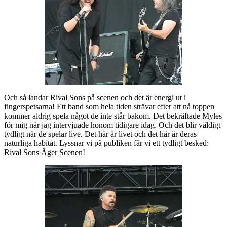
Och så landar Rival Sons på scenen och det är energi ut i
fingerspetsarna! Ett band som hela tiden strävar efter att nå toppen
kommer aldrig spela något de inte står bakom. Det bekräftade Myles
för mig när jag intervjuade honom tidigare idag. Och det blir väldigt
tydligt när de spelar live. Det här är livet och det här är deras
naturliga habitat. Lyssnar vi på publiken får vi ett tydligt besked:
Rival Sons Äger Scenen!