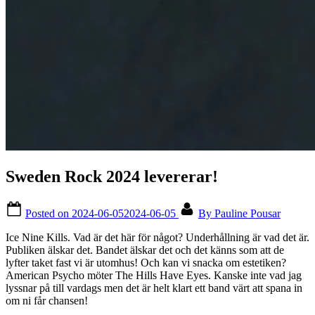
Sweden Rock 2024 levererar!
Posted on
2024-06-05
2024-06-05
By
Pauline Pousar
Ice Nine Kills. Vad är det här för något? Underhållning är vad det är.
Publiken älskar det. Bandet älskar det och det känns som att de
lyfter taket fast vi är utomhus! Och kan vi snacka om estetiken?
American Psycho möter The Hills Have Eyes. Kanske inte vad jag
lyssnar på till vardags men det är helt klart ett band värt att spana in
om ni får chansen!