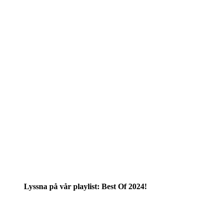
Lyssna på vår playlist: Best Of 2024!