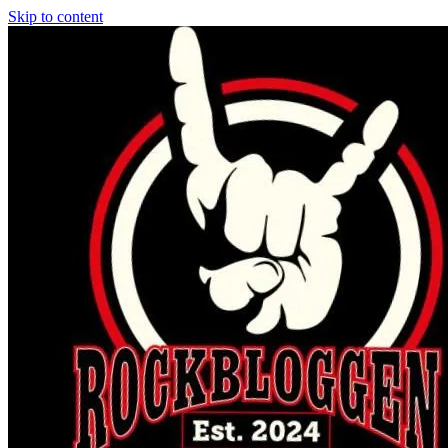
Skip to content