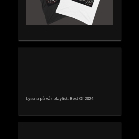
Lyssna på vår playlist: Best Of 2024!