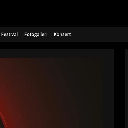
Festival
Fotogalleri
Konsert