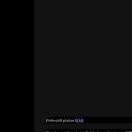
HÄR
Förbeställ plattan