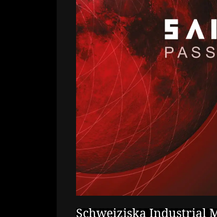
Schweiziska Industrial