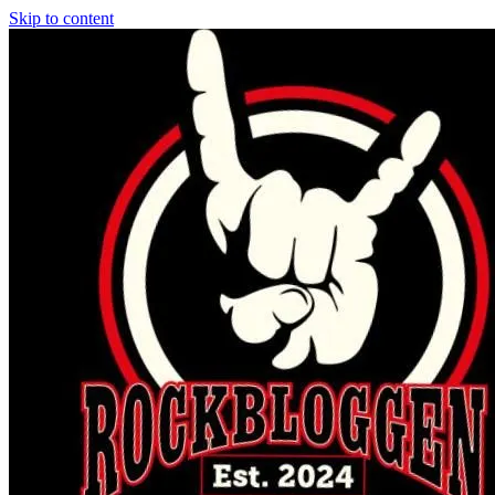
Skip to content