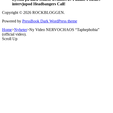
intervjupod Headbangers Call!
Copyright © 2026 ROCKBLOGGEN.
Powered by
PressBook Dark WordPress theme
Home
>
Nyheter
>
Ny Video NERVOCHAOS “Taphephobia”
(official video).
Scroll Up