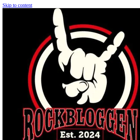
Skip to content