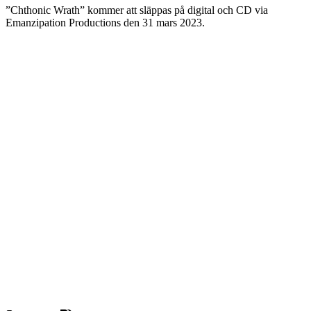
”Chthonic Wrath” kommer att släppas på digital och CD via
Emanzipation Productions den 31 mars 2023.