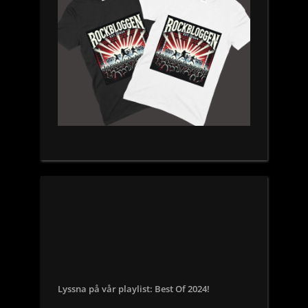
Lyssna på vår playlist: Best Of 2024!