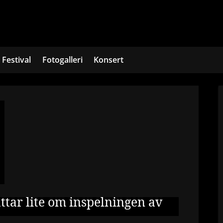
Festival
Fotogalleri
Konsert
ttar lite om inspelningen av