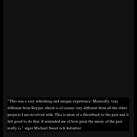
”This was a very refreshing and unique experience. Musically, very
different from Stryper, which is of course very different from all the other
projects I am involved with. This is more of a throwback to the past and it
felt good to do that. It reminded me of how great the music of the past
really is,” säger Michael Sweet och fortsätter: