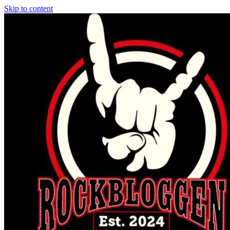
Skip to content