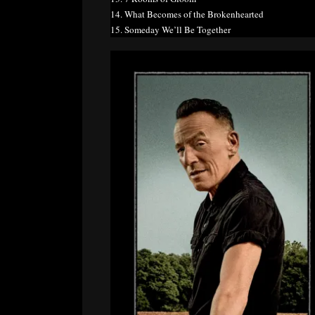
14. What Becomes of the Brokenhearted
15. Someday We’ll Be Together