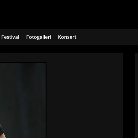
Festival
Fotogalleri
Konsert