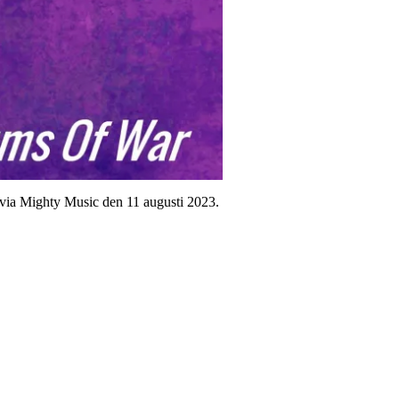
via Mighty Music den 11 augusti 2023.