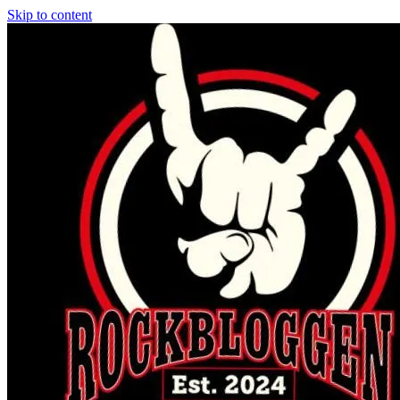
Skip to content