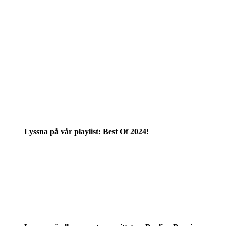
Lyssna på vår playlist: Best Of 2024!