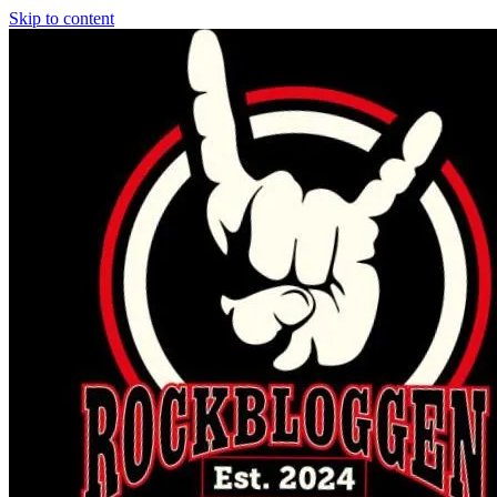
Skip to content