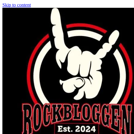
Skip to content