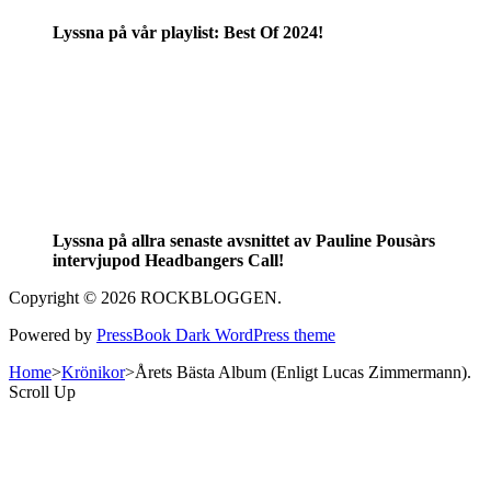
Lyssna på vår playlist: Best Of 2024!
Lyssna på allra senaste avsnittet av Pauline Pousàrs
intervjupod Headbangers Call!
Copyright © 2026 ROCKBLOGGEN.
Powered by
PressBook Dark WordPress theme
Home
>
Krönikor
>
Årets Bästa Album (Enligt Lucas Zimmermann).
Scroll Up