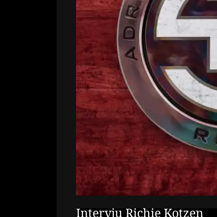
Intervju Richie Kotzen