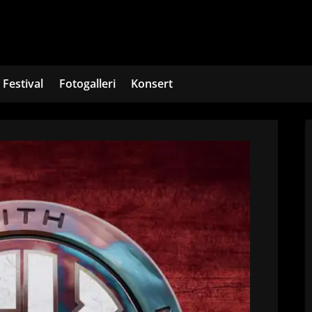
Festival
Fotogalleri
Konsert