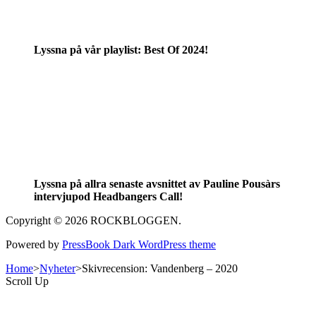
Lyssna på vår playlist: Best Of 2024!
Lyssna på allra senaste avsnittet av Pauline Pousàrs
intervjupod Headbangers Call!
Copyright © 2026 ROCKBLOGGEN.
Powered by
PressBook Dark WordPress theme
Home
>
Nyheter
>
Skivrecension: Vandenberg – 2020
Scroll Up