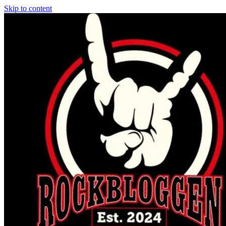
Skip to content