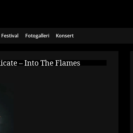
Festival
Fotogalleri
Konsert
icate – Into The Flames