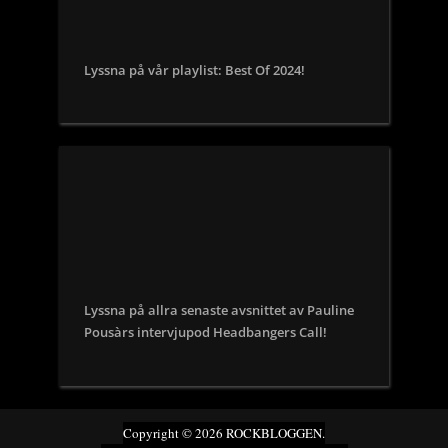
Lyssna på vår playlist: Best Of 2024!
Lyssna på allra senaste avsnittet av Pauline
Pousàrs intervjupod Headbangers Call!
Copyright © 2026 ROCKBLOGGEN.