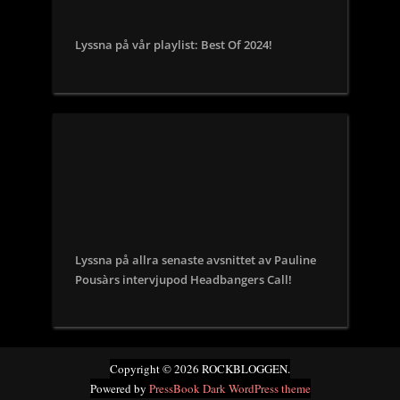
Lyssna på vår playlist: Best Of 2024!
Lyssna på allra senaste avsnittet av Pauline
Pousàrs intervjupod Headbangers Call!
Copyright © 2026 ROCKBLOGGEN.
Powered by
PressBook Dark WordPress theme