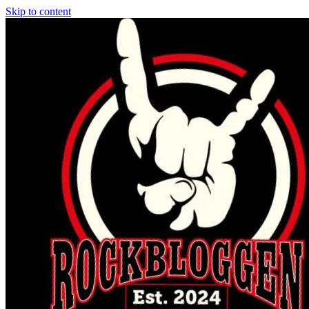
Skip to content