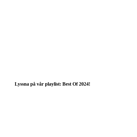
Lyssna på vår playlist: Best Of 2024!