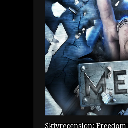
Skivrecension: Freedom C