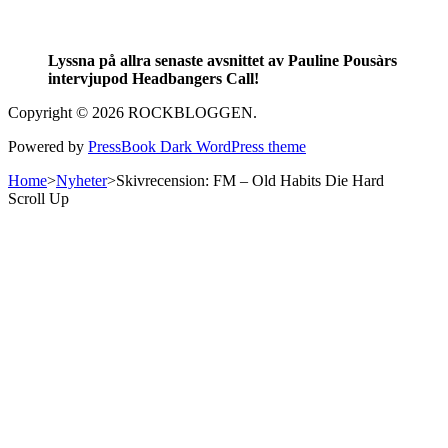
Lyssna på allra senaste avsnittet av Pauline Pousàrs
intervjupod Headbangers Call!
Copyright © 2026 ROCKBLOGGEN.
Powered by
PressBook Dark WordPress theme
Home
>
Nyheter
>
Skivrecension: FM – Old Habits Die Hard
Scroll Up