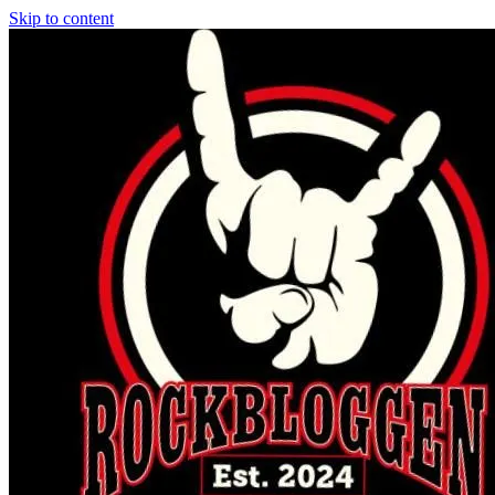
Skip to content