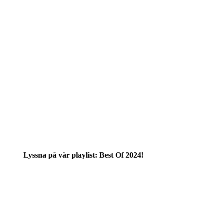
Lyssna på vår playlist: Best Of 2024!