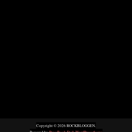
Copyright © 2026 ROCKBLOGGEN.