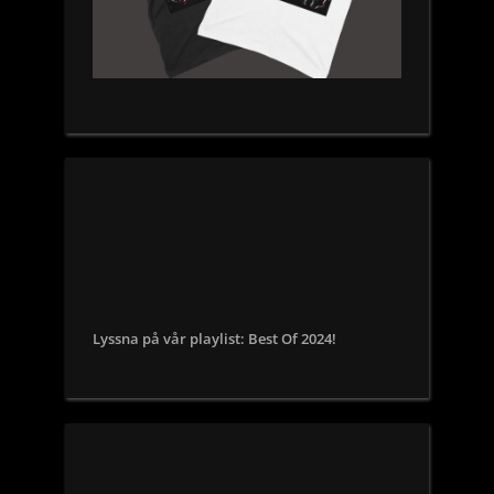
Lyssna på vår playlist: Best Of 2024!