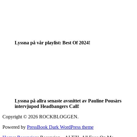
Lyssna på vår playlist: Best Of 2024!
Lyssna på allra senaste avsnittet av Pauline Pousàrs
intervjupod Headbangers Call!
Copyright © 2026 ROCKBLOGGEN.
Powered by
PressBook Dark WordPress theme