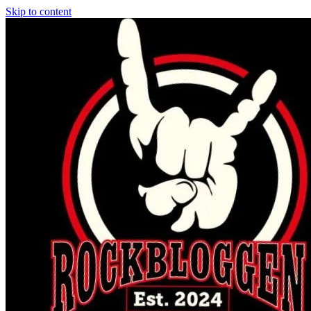
Skip to content